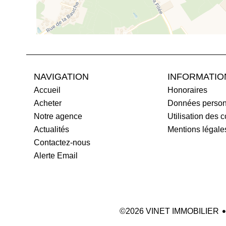
NAVIGATION
INFORMATIO
Accueil
Honoraires
Acheter
Données person
Notre agence
Utilisation des 
Actualités
Mentions légale
Contactez-nous
Alerte Email
©2026 VINET IMMOBILIER