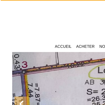
ACCUEIL
ACHETER
NO