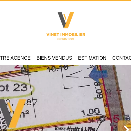
TRE AGENCE
BIENS VENDUS
ESTIMATION
CONTA