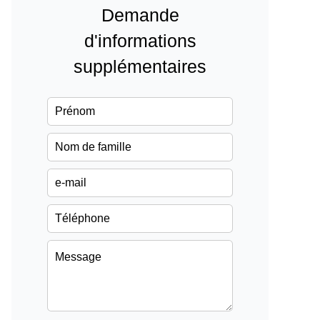
Demande
d'informations
supplémentaires