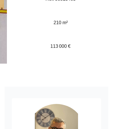
210 m²
113 000 €