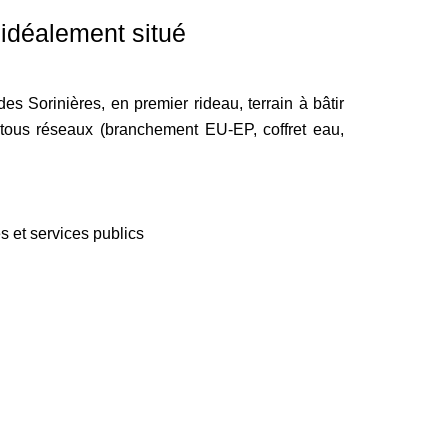
idéalement situé
s Sorinières, en premier rideau, terrain à bâtir
 tous réseaux (branchement EU-EP, coffret eau,
 et services publics