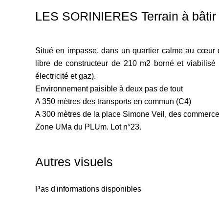
LES SORINIERES Terrain à bâtir 
Situé en impasse, dans un quartier calme au cœur de
libre de constructeur de 210 m2 borné et viabilisé
électricité et gaz).
Environnement paisible à deux pas de tout
A 350 mètres des transports en commun (C4)
A 300 mètres de la place Simone Veil, des commerces
Zone UMa du PLUm. Lot n°23.
Autres visuels
Pas d'informations disponibles