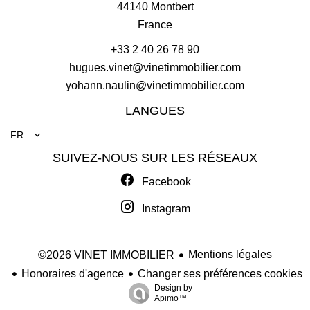
44140
Montbert
France
+33 2 40 26 78 90
hugues.vinet@vinetimmobilier.com
yohann.naulin@vinetimmobilier.com
LANGUES
FR
SUIVEZ-NOUS SUR LES RÉSEAUX
Facebook
Instagram
Mentions légales
©2026 VINET IMMOBILIER
Honoraires d'agence
Changer ses préférences cookies
Design by
Apimo™