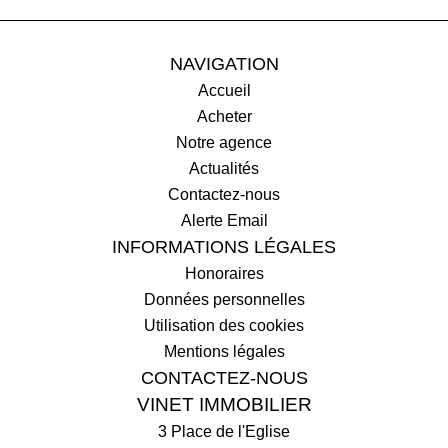
NAVIGATION
Accueil
Acheter
Notre agence
Actualités
Contactez-nous
Alerte Email
INFORMATIONS LÉGALES
Honoraires
Données personnelles
Utilisation des cookies
Mentions légales
CONTACTEZ-NOUS
VINET IMMOBILIER
3 Place de l'Eglise