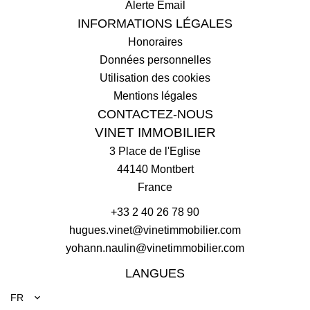
Alerte Email
INFORMATIONS LÉGALES
Honoraires
Données personnelles
Utilisation des cookies
Mentions légales
CONTACTEZ-NOUS
VINET IMMOBILIER
3 Place de l'Eglise
44140
Montbert
France
+33 2 40 26 78 90
hugues.vinet@vinetimmobilier.com
yohann.naulin@vinetimmobilier.com
LANGUES
FR