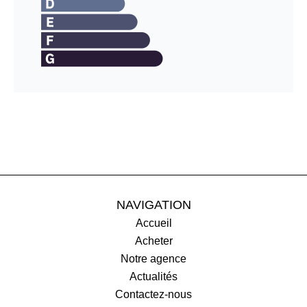
NAVIGATION
Accueil
Acheter
Notre agence
Actualités
Contactez-nous