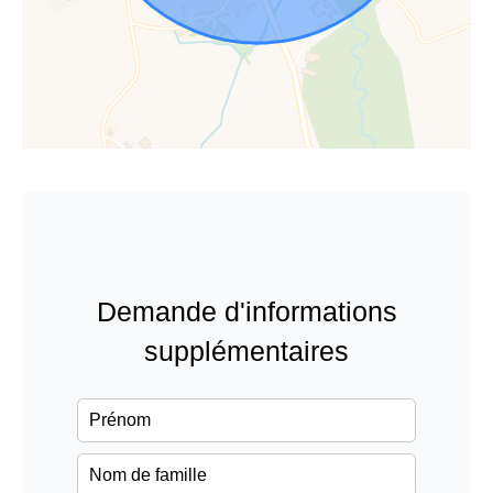
Demande d'informations
supplémentaires