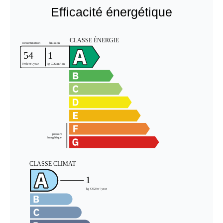
Efficacité énergétique