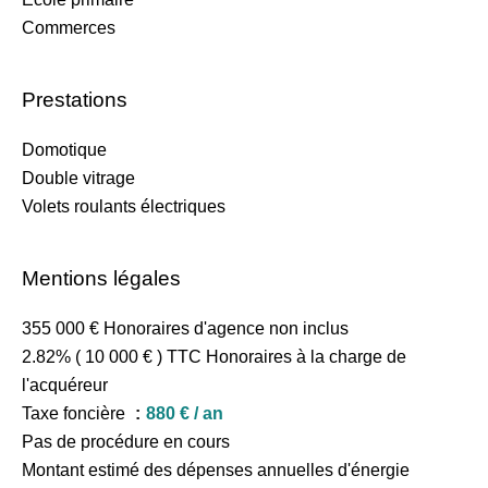
Commerces
Prestations
Domotique
Double vitrage
Volets roulants électriques
Mentions légales
355 000 € Honoraires d'agence non inclus
2.82% ( 10 000 € ) TTC Honoraires à la charge de
l'acquéreur
Taxe foncière
880 € / an
Pas de procédure en cours
Montant estimé des dépenses annuelles d'énergie