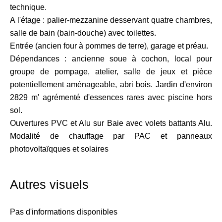
technique.
A l'étage : palier-mezzanine desservant quatre chambres,
salle de bain (bain-douche) avec toilettes.
Entrée (ancien four à pommes de terre), garage et préau.
Dépendances : ancienne soue à cochon, local pour
groupe de pompage, atelier, salle de jeux et pièce
potentiellement aménageable, abri bois. Jardin d'environ
2829 m' agrémenté d'essences rares avec piscine hors
sol.
Ouvertures PVC et Alu sur Baie avec volets battants Alu.
Modalité de chauffage par PAC et panneaux
photovoltaïqques et solaires
Autres visuels
Pas d'informations disponibles