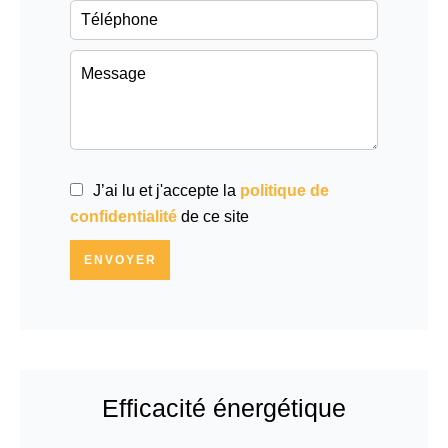
J’ai lu et j'accepte la
politique de
confidentialité
de ce site
ENVOYER
Efficacité énergétique