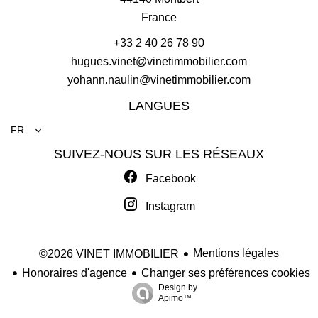
France
+33 2 40 26 78 90
hugues.vinet@vinetimmobilier.com
yohann.naulin@vinetimmobilier.com
LANGUES
FR
SUIVEZ-NOUS SUR LES RÉSEAUX
Facebook
Instagram
Mentions légales
©2026 VINET IMMOBILIER
Honoraires d'agence
Changer ses préférences cookies
Design by
Apimo™