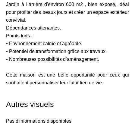
Jardin à l’arrière d'environ 600 m2 , bien exposé, idéal
pour profiter des beaux jours et créer un espace extérieur
convivial.
Dépendances attenantes.
Points forts :
• Environnement calme et agréable.
• Potentiel de transformation grâce aux travaux.
• Nombreuses possibilités d’aménagement.
Cette maison est une belle opportunité pour ceux qui
souhaitent personnaliser leur futur lieu de vie.
Autres visuels
Pas d'informations disponibles