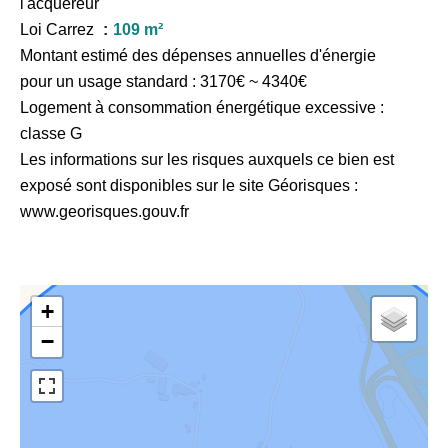
l'acquéreur
Loi Carrez
109 m²
Montant estimé des dépenses annuelles d'énergie
pour un usage standard : 3170€ ~ 4340€
Logement à consommation énergétique excessive :
classe G
Les informations sur les risques auxquels ce bien est
exposé sont disponibles sur le site Géorisques :
www.georisques.gouv.fr
+
−