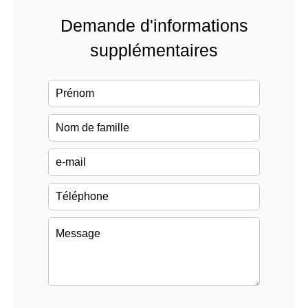
Demande d'informations
supplémentaires