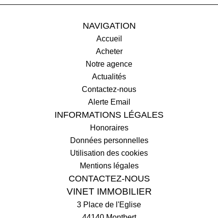
NAVIGATION
Accueil
Acheter
Notre agence
Actualités
Contactez-nous
Alerte Email
INFORMATIONS LÉGALES
Honoraires
Données personnelles
Utilisation des cookies
Mentions légales
CONTACTEZ-NOUS
VINET IMMOBILIER
3 Place de l'Eglise
44140
Montbert