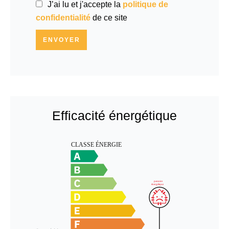
J’ai lu et j'accepte la
politique de
confidentialité
de ce site
ENVOYER
Efficacité énergétique