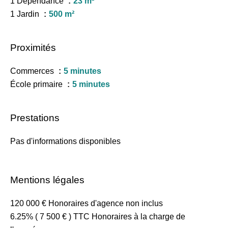
1 Dépendance
23 m²
1 Jardin
500 m²
Proximités
Commerces
5 minutes
École primaire
5 minutes
Prestations
Pas d'informations disponibles
Mentions légales
120 000 € Honoraires d'agence non inclus
6.25% ( 7 500 € ) TTC Honoraires à la charge de