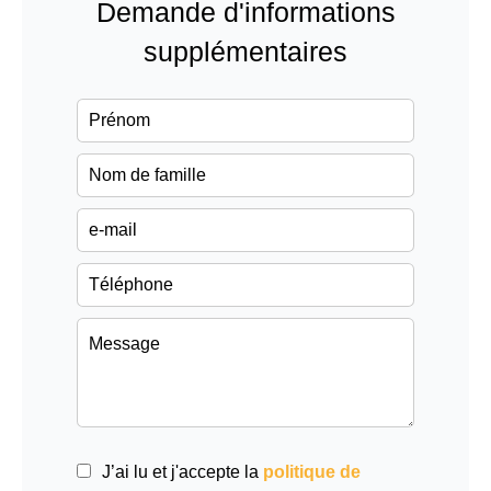
Demande d'informations
supplémentaires
J’ai lu et j'accepte la
politique de