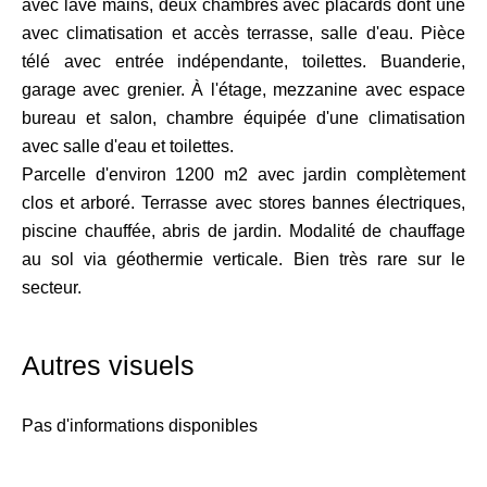
avec lave mains, deux chambres avec placards dont une
avec climatisation et accès terrasse, salle d'eau. Pièce
télé avec entrée indépendante, toilettes. Buanderie,
garage avec grenier. À l'étage, mezzanine avec espace
bureau et salon, chambre équipée d'une climatisation
avec salle d'eau et toilettes.
Parcelle d'environ 1200 m2 avec jardin complètement
clos et arboré. Terrasse avec stores bannes électriques,
piscine chauffée, abris de jardin. Modalité de chauffage
au sol via géothermie verticale. Bien très rare sur le
secteur.
Autres visuels
Pas d'informations disponibles