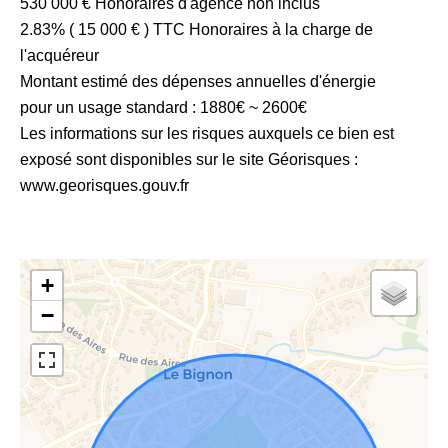
530 000 € Honoraires d'agence non inclus
2.83% ( 15 000 € ) TTC Honoraires à la charge de
l'acquéreur
Montant estimé des dépenses annuelles d'énergie
pour un usage standard : 1880€ ~ 2600€
Les informations sur les risques auxquels ce bien est
exposé sont disponibles sur le site Géorisques :
www.georisques.gouv.fr
+
−