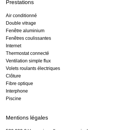
Prestations
Air conditionné
Double vitrage
Fenêtre aluminium
Fenêtres coulissantes
Internet
Thermostat connecté
Ventilation simple flux
Volets roulants électriques
Clôture
Fibre optique
Interphone
Piscine
Mentions légales