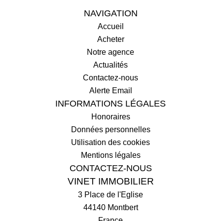
NAVIGATION
Accueil
Acheter
Notre agence
Actualités
Contactez-nous
Alerte Email
INFORMATIONS LÉGALES
Honoraires
Données personnelles
Utilisation des cookies
Mentions légales
CONTACTEZ-NOUS
VINET IMMOBILIER
3 Place de l'Eglise
44140
Montbert
France