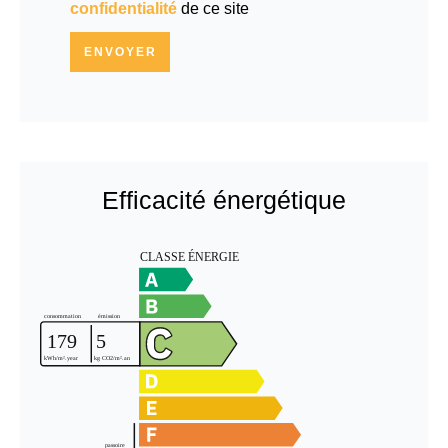
confidentialité
de ce site
ENVOYER
Efficacité énergétique