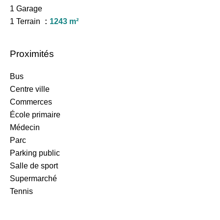
1 Garage
1 Terrain
1243 m²
Proximités
Bus
Centre ville
Commerces
École primaire
Médecin
Parc
Parking public
Salle de sport
Supermarché
Tennis