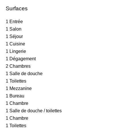
Surfaces
1 Entrée
1 Salon
1 Séjour
1 Cuisine
1 Lingerie
1 Dégagement
2 Chambres
1 Salle de douche
1 Toilettes
1 Mezzanine
1 Bureau
1 Chambre
1 Salle de douche / toilettes
1 Chambre
1 Toilettes