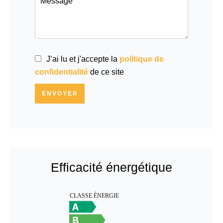
J’ai lu et j'accepte la
politique de
confidentialité
de ce site
ENVOYER
Efficacité énergétique