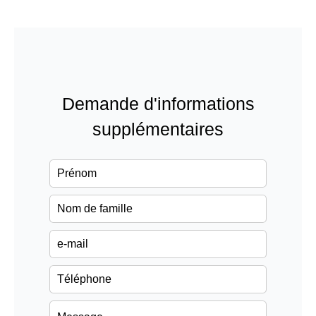
Demande d'informations
supplémentaires