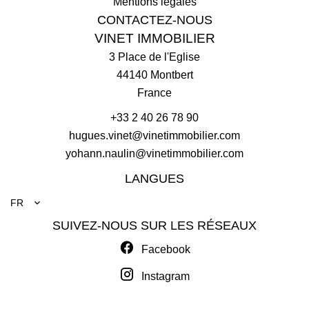
Mentions légales
CONTACTEZ-NOUS
VINET IMMOBILIER
3 Place de l'Eglise
44140
Montbert
France
+33 2 40 26 78 90
hugues.vinet@vinetimmobilier.com
yohann.naulin@vinetimmobilier.com
LANGUES
FR
SUIVEZ-NOUS SUR LES RÉSEAUX
Facebook
Instagram