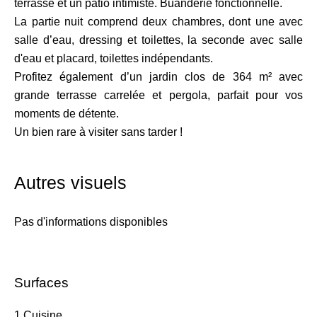
terrasse et un patio intimiste. Buanderie fonctionnelle.
La partie nuit comprend deux chambres, dont une avec
salle d’eau, dressing et toilettes, la seconde avec salle
d'eau et placard, toilettes indépendants.
Profitez également d’un jardin clos de 364 m² avec
grande terrasse carrelée et pergola, parfait pour vos
moments de détente.
Un bien rare à visiter sans tarder !
Autres visuels
Pas d'informations disponibles
Surfaces
1 Cuisine