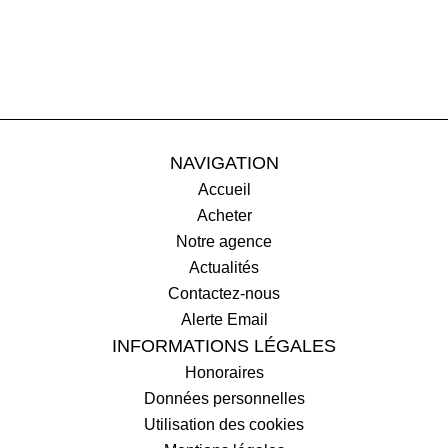
NAVIGATION
Accueil
Acheter
Notre agence
Actualités
Contactez-nous
Alerte Email
INFORMATIONS LÉGALES
Honoraires
Données personnelles
Utilisation des cookies