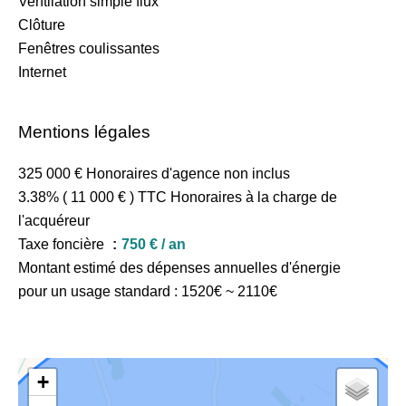
Ventilation simple flux
Clôture
Fenêtres coulissantes
Internet
Mentions légales
325 000 € Honoraires d'agence non inclus
3.38% ( 11 000 € ) TTC Honoraires à la charge de
l'acquéreur
Taxe foncière
750 € / an
Montant estimé des dépenses annuelles d'énergie
pour un usage standard : 1520€ ~ 2110€
+