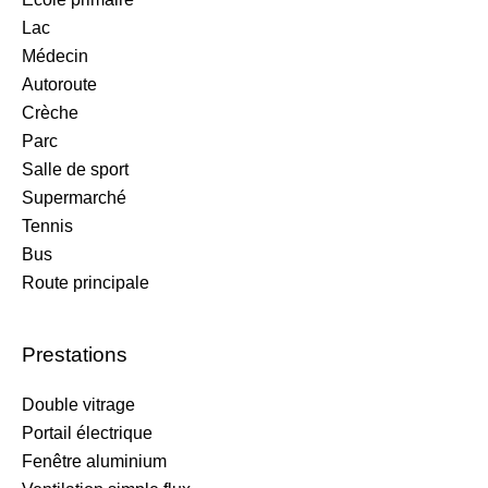
Lac
Médecin
Autoroute
Crèche
Parc
Salle de sport
Supermarché
Tennis
Bus
Route principale
Prestations
Double vitrage
Portail électrique
Fenêtre aluminium