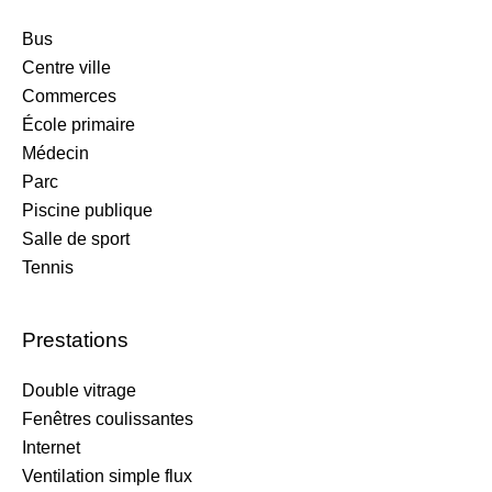
Bus
Centre ville
Commerces
École primaire
Médecin
Parc
Piscine publique
Salle de sport
Tennis
Prestations
Double vitrage
Fenêtres coulissantes
Internet
Ventilation simple flux