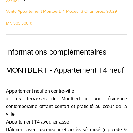
Accueil
Vente Appartement Montbert, 4 Pièces, 3 Chambres, 93.29
M², 303 500 €
Informations complémentaires
MONTBERT - Appartement T4 neuf
Appartement neuf en centre-ville.
« Les Terrasses de Montbert », une résidence
contemporaine offrant confort et praticité au cœur de la
ville.
Appartement T4 avec terrasse
Bâtiment avec ascenseur et accès sécurisé (digicode &