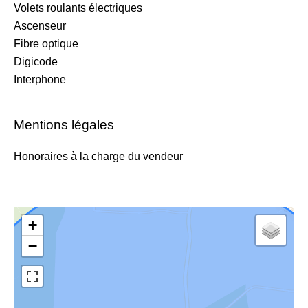
Volets roulants électriques
Ascenseur
Fibre optique
Digicode
Interphone
Mentions légales
Honoraires à la charge du vendeur
+
−