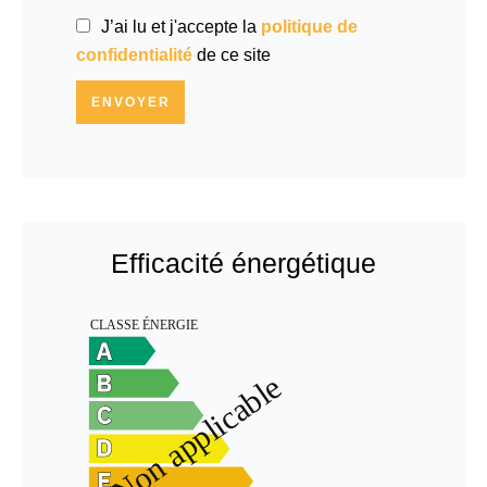
J’ai lu et j'accepte la
politique de
confidentialité
de ce site
ENVOYER
Efficacité énergétique