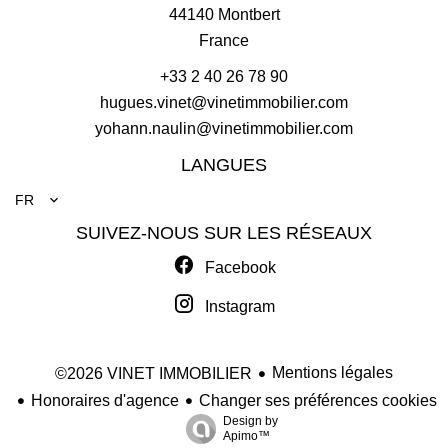
44140
Montbert
France
+33 2 40 26 78 90
hugues.vinet@vinetimmobilier.com
yohann.naulin@vinetimmobilier.com
LANGUES
FR
SUIVEZ-NOUS SUR LES RÉSEAUX
Facebook
Instagram
Mentions légales
©2026 VINET IMMOBILIER
Honoraires d'agence
Changer ses préférences cookies
Design by
Apimo™