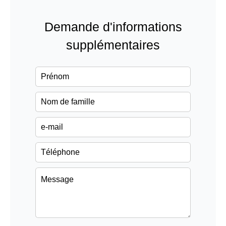
Demande d'informations
supplémentaires