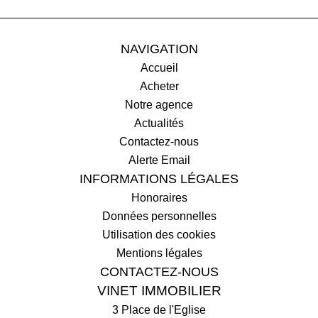
NAVIGATION
Accueil
Acheter
Notre agence
Actualités
Contactez-nous
Alerte Email
INFORMATIONS LÉGALES
Honoraires
Données personnelles
Utilisation des cookies
Mentions légales
CONTACTEZ-NOUS
VINET IMMOBILIER
3 Place de l'Eglise