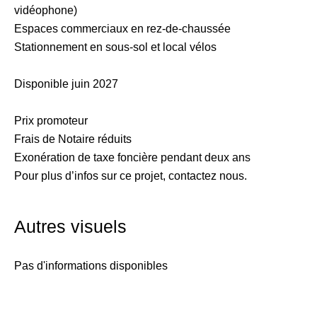
vidéophone)
Espaces commerciaux en rez-de-chaussée
Stationnement en sous-sol et local vélos
Disponible juin 2027
Prix promoteur
Frais de Notaire réduits
Exonération de taxe foncière pendant deux ans
Pour plus d’infos sur ce projet, contactez nous.
Autres visuels
Pas d'informations disponibles